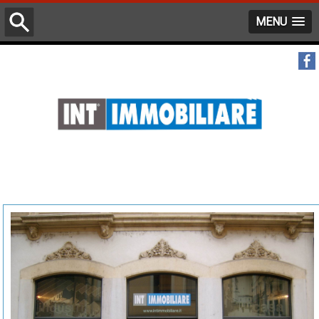
MENU
Chi siamo