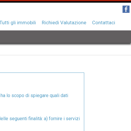
Tutti gli immobili
Richiedi Valutazione
Contattaci
 ha lo scopo di spiegare quali dati
lle seguenti finalità: a) fornire i servizi