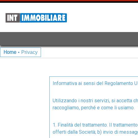
Home
•
Privacy
Privacy
Informativa ai sensi del Regolamento 
Utilizzando i nostri servizi, si accetta 
raccogliamo, perché e come li usiamo.
1. Finalità del trattamento. Il trattamento
offerti dalla Società; b) invio di messa